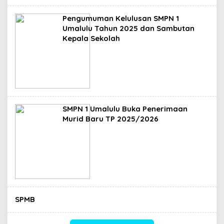
Pengumuman Kelulusan SMPN 1
Umalulu Tahun 2025 dan Sambutan
Kepala Sekolah
SMPN 1 Umalulu Buka Penerimaan
Murid Baru TP 2025/2026
SPMB