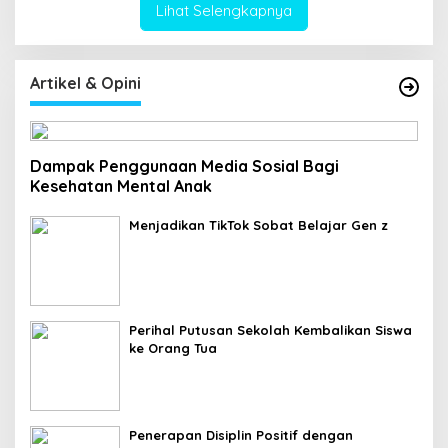
Lihat Selengkapnya
Artikel & Opini
Dampak Penggunaan Media Sosial Bagi
Kesehatan Mental Anak
Menjadikan TikTok Sobat Belajar Gen z
Perihal Putusan Sekolah Kembalikan Siswa
ke Orang Tua
Penerapan Disiplin Positif dengan