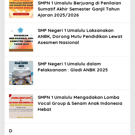
SMPN 1 Umalulu Berjuang di Penilaian
Sumatif Akhir Semester Ganjil Tahun
Ajaran 2025/2026
SMP Negeri 1 Umalulu Laksanakan
ANBK, Dorong Mutu Pendidikan Lewat
Asesmen Nasional
SMP Negeri 1 Umalulu dalam
Pelaksanaan : Gladi ANBK 2025
SMPN 1 Umalulu Mengadakan Lomba
Vocal Group & Senam Anak Indonesia
Hebat
D