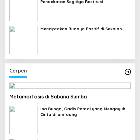
Pendekatan Segitiga Restitusi
Menciptakan Budaya Positif di Sekolah
Cerpen
Metamorfosis di Sabana Sumba
Ina Bunga, Gadis Pantai yang Mengayuh
Cinta di amfoang